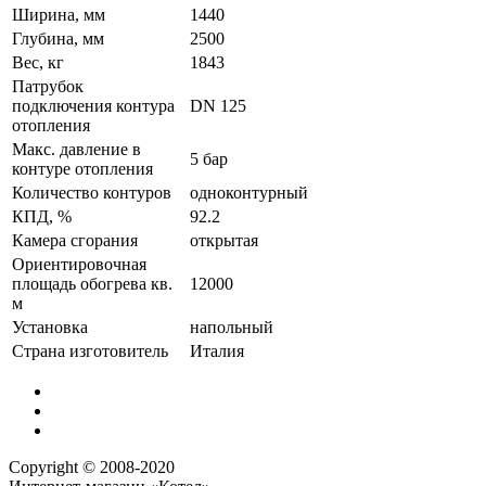
Ширина, мм
1440
Глубина, мм
2500
Вес, кг
1843
Патрубок
подключения контура
DN 125
отопления
Макс. давление в
5 бар
контуре отопления
Количество контуров
одноконтурный
КПД, %
92.2
Камера сгорания
открытая
Ориентировочная
площадь обогрева кв.
12000
м
Установка
напольный
Страна изготовитель
Италия
Copyright © 2008-2020