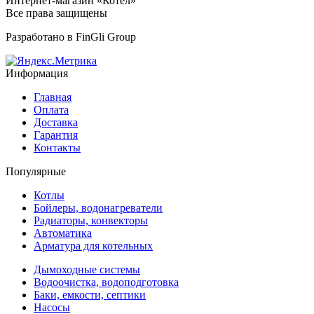
Интернет-магазин «Котел»
Все права защищены
Разработано в
FinGli Group
Информация
Главная
Оплата
Доставка
Гарантия
Контакты
Популярные
Котлы
Бойлеры, водонагреватели
Радиаторы, конвекторы
Автоматика
Арматура для котельных
Дымоходные системы
Водоочистка, водоподготовка
Баки, емкости, септики
Насосы