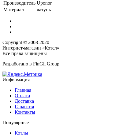
Производитель
Uponor
Материал
латунь
Copyright © 2008-2020
Интернет-магазин «Котел»
Все права защищены
Разработано в
FinGli Group
Информация
Главная
Оплата
Доставка
Гарантия
Контакты
Популярные
Котлы