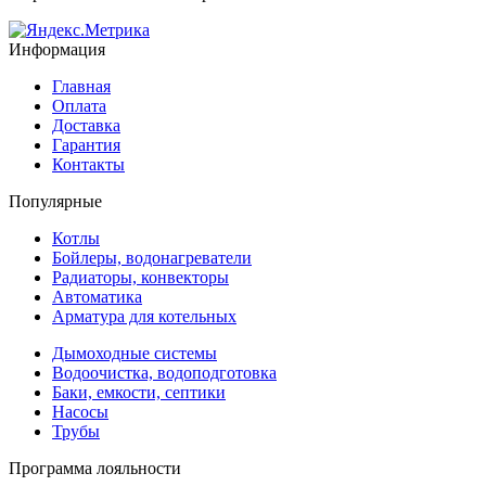
Информация
Главная
Оплата
Доставка
Гарантия
Контакты
Популярные
Котлы
Бойлеры, водонагреватели
Радиаторы, конвекторы
Автоматика
Арматура для котельных
Дымоходные системы
Водоочистка, водоподготовка
Баки, емкости, септики
Насосы
Трубы
Программа лояльности