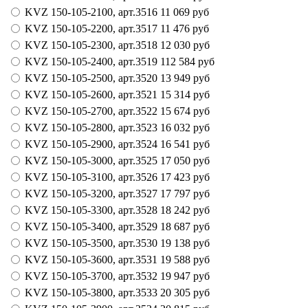
KVZ 150-105-2100,
арт.
3516
11 069
руб
KVZ 150-105-2200,
арт.
3517
11 476
руб
KVZ 150-105-2300,
арт.
3518
12 030
руб
KVZ 150-105-2400,
арт.
3519
112 584
руб
KVZ 150-105-2500,
арт.
3520
13 949
руб
KVZ 150-105-2600,
арт.
3521
15 314
руб
KVZ 150-105-2700,
арт.
3522
15 674
руб
KVZ 150-105-2800,
арт.
3523
16 032
руб
KVZ 150-105-2900,
арт.
3524
16 541
руб
KVZ 150-105-3000,
арт.
3525
17 050
руб
KVZ 150-105-3100,
арт.
3526
17 423
руб
KVZ 150-105-3200,
арт.
3527
17 797
руб
KVZ 150-105-3300,
арт.
3528
18 242
руб
KVZ 150-105-3400,
арт.
3529
18 687
руб
KVZ 150-105-3500,
арт.
3530
19 138
руб
KVZ 150-105-3600,
арт.
3531
19 588
руб
KVZ 150-105-3700,
арт.
3532
19 947
руб
KVZ 150-105-3800,
арт.
3533
20 305
руб