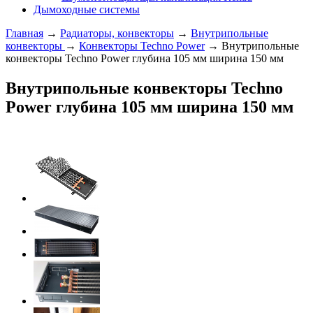
Дымоходные системы
Главная
→
Радиаторы, конвекторы
→
Внутрипольные
конвекторы
→
Конвекторы Techno Power
→ Внутрипольные
конвекторы Techno Power глубина 105 мм ширина 150 мм
Внутрипольные конвекторы Techno
Power глубина 105 мм ширина 150 мм