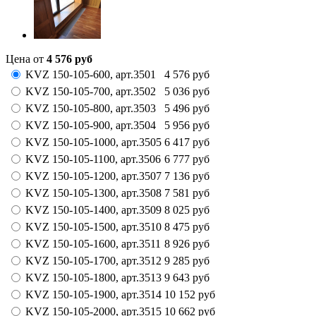
Цена от
4 576
руб
KVZ 150-105-600,
арт.
3501
4 576
руб
KVZ 150-105-700,
арт.
3502
5 036
руб
KVZ 150-105-800,
арт.
3503
5 496
руб
KVZ 150-105-900,
арт.
3504
5 956
руб
KVZ 150-105-1000,
арт.
3505
6 417
руб
KVZ 150-105-1100,
арт.
3506
6 777
руб
KVZ 150-105-1200,
арт.
3507
7 136
руб
KVZ 150-105-1300,
арт.
3508
7 581
руб
KVZ 150-105-1400,
арт.
3509
8 025
руб
KVZ 150-105-1500,
арт.
3510
8 475
руб
KVZ 150-105-1600,
арт.
3511
8 926
руб
KVZ 150-105-1700,
арт.
3512
9 285
руб
KVZ 150-105-1800,
арт.
3513
9 643
руб
KVZ 150-105-1900,
арт.
3514
10 152
руб
KVZ 150-105-2000,
арт.
3515
10 662
руб