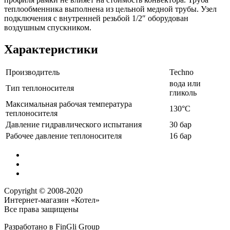
теплообменника выполнена из цельной медной трубы. Узел
подключения с внутренней резьбой 1/2″ оборудован
воздушным спускником.
Характеристики
Производитель
Techno
вода или
Тип теплоносителя
гликоль
Максимальная рабочая температура
130°С
теплоносителя
Давление гидравлического испытания
30 бар
Рабочее давление теплоносителя
16 бар
Copyright © 2008-2020
Интернет-магазин «Котел»
Все права защищены
Разработано в
FinGli Group