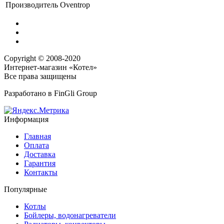
Производитель
Oventrop
Copyright © 2008-2020
Интернет-магазин «Котел»
Все права защищены
Разработано в
FinGli Group
Информация
Главная
Оплата
Доставка
Гарантия
Контакты
Популярные
Котлы
Бойлеры, водонагреватели