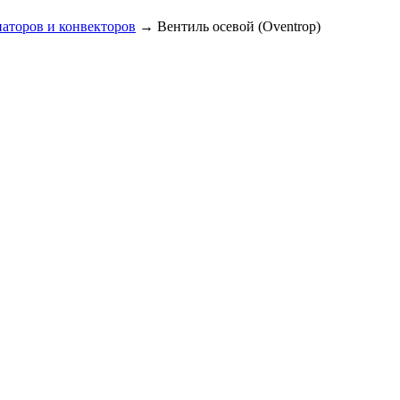
аторов и конвекторов
→ Вентиль осевой (Oventrop)