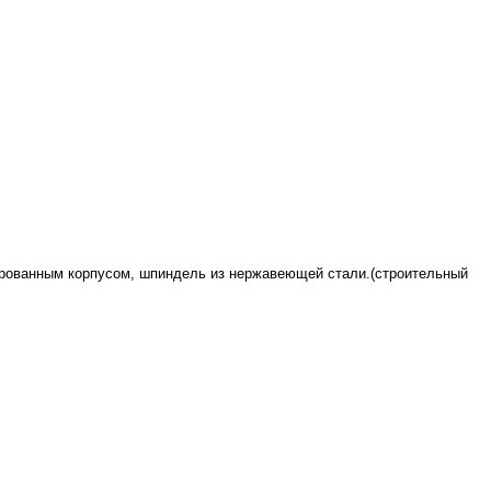
лированным корпусом, шпиндель из нержавеющей стали.(строительный