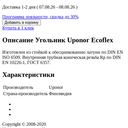
Доставка 1-2 дня
( 07.08.26 - 08.08.26 )
Программа лояльности, скидка до 30%
Добавить в корзину
Купить в 1 клик
Описание Угольник Uponor Ecoflex
Изготовлен из стойкой к обесцинкованию латуни по DIN EN
ISO 6509. Внутренняя трубная коническая резьба Rp по DIN
EN 10226-1, ГОСТ 6357.
Характеристики
Производитель
Uponor
Страна-производитель
Финляндия
Copyright © 2008-2020