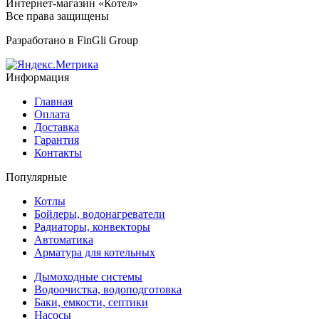
Интернет-магазин «Котел»
Все права защищены
Разработано в
FinGli Group
Информация
Главная
Оплата
Доставка
Гарантия
Контакты
Популярные
Котлы
Бойлеры, водонагреватели
Радиаторы, конвекторы
Автоматика
Арматура для котельных
Дымоходные системы
Водоочистка, водоподготовка
Баки, емкости, септики
Насосы