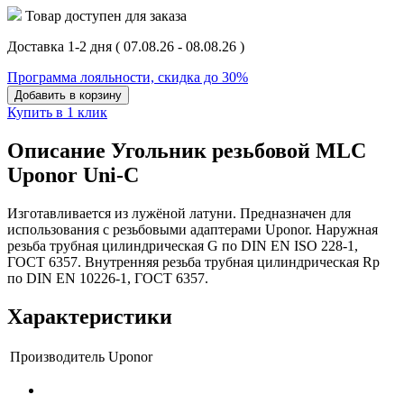
Товар доступен для заказа
Доставка 1-2 дня
( 07.08.26 - 08.08.26 )
Программа лояльности, скидка до 30%
Добавить в корзину
Купить в 1 клик
Описание Угольник резьбовой MLC
Uponor Uni-C
Изготавливается из лужёной латуни. Предназначен для
использования с резьбовыми адаптерами Uponor. Наружная
резьба трубная цилиндрическая G по DIN EN ISO 228-1,
ГОСТ 6357. Внутренняя резьба трубная цилиндрическая Rp
по DIN EN 10226-1, ГОСТ 6357.
Характеристики
Производитель
Uponor