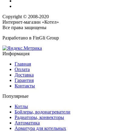
Copyright © 2008-2020
Интернет-магазин «Котел»
Все права защищены
Разработано в
FinGli Group
Информация
Главная
Оплата
Доставка
Гарантия
Контакты
Популярные
Котлы
Бойлеры, водонагреватели
Радиаторы, конвекторы
Автоматика
Арматура для котельных