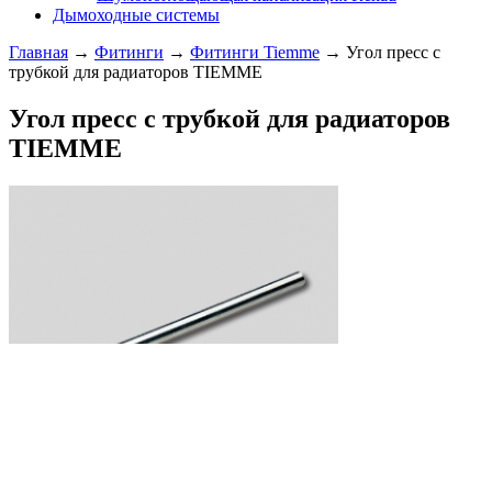
Дымоходные системы
Главная
→
Фитинги
→
Фитинги Tiemme
→ Угол пресс с
трубкой для радиаторов TIEMME
Угол пресс с трубкой для радиаторов
TIEMME