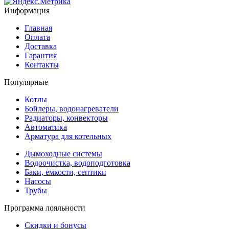
Информация
Главная
Оплата
Доставка
Гарантия
Контакты
Популярные
Котлы
Бойлеры, водонагреватели
Радиаторы, конвекторы
Автоматика
Арматура для котельных
Дымоходные системы
Водоочистка, водоподготовка
Баки, емкости, септики
Насосы
Трубы
Программа лояльности
Скидки и бонусы