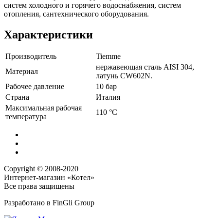
систем холодного и горячего водоснабжения, систем
отопления, сантехнического оборудования.
Характеристики
Производитель
Tiemme
нержавеющая сталь AISI 304,
Материал
латунь CW602N.
Рабочее давление
10 бар
Страна
Италия
Максимальная рабочая
110 °C
температура
Copyright © 2008-2020
Интернет-магазин «Котел»
Все права защищены
Разработано в
FinGli Group