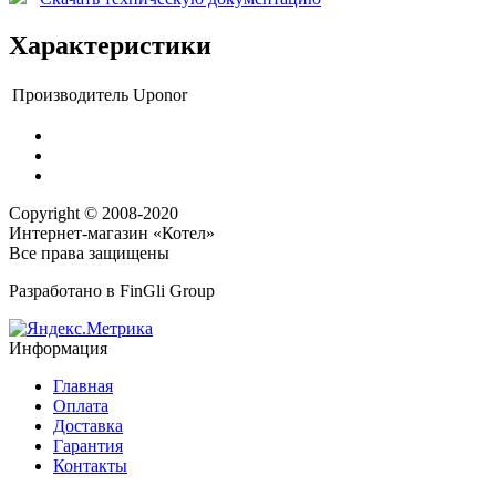
Характеристики
Производитель
Uponor
Copyright © 2008-2020
Интернет-магазин «Котел»
Все права защищены
Разработано в
FinGli Group
Информация
Главная
Оплата
Доставка
Гарантия
Контакты