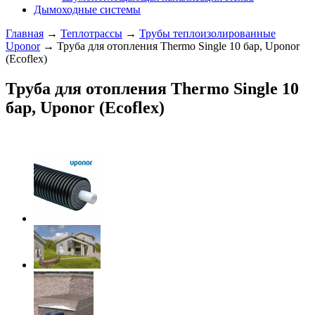
Дымоходные системы
Главная
→
Теплотрассы
→
Трубы теплоизолированные
Uponor
→ Труба для отопления Thermo Single 10 бар, Uponor
(Ecoflex)
Труба для отопления Thermo Single 10
бар, Uponor (Ecoflex)