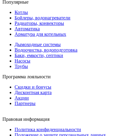
Популярные
Котлы
Бойлеры, водонагреватели
Радиаторы, конвекторы
Автоматика
Арматура для котельных
Дымоходные системы
Водоочистка, водоподготовка
Баки, емкости, септики
Насосы
Трубы
Программа лояльности
Скидки и бонусы
Дисконтная карта
Акции
Партнеры
Правовая информация
Политика конфиденциальности
Положение о защите персональных данных