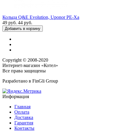
Кольца Q&E Evolution, Uponor РЕ-Хa
49
руб.
44
руб.
Добавить в корзину
Copyright © 2008-2020
Интернет-магазин «Котел»
Все права защищены
Разработано в
FinGli Group
Информация
Главная
Оплата
Доставка
Гарантия
Контакты