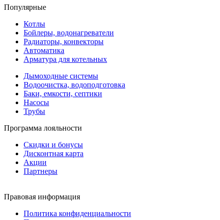
Популярные
Котлы
Бойлеры, водонагреватели
Радиаторы, конвекторы
Автоматика
Арматура для котельных
Дымоходные системы
Водоочистка, водоподготовка
Баки, емкости, септики
Насосы
Трубы
Программа лояльности
Скидки и бонусы
Дисконтная карта
Акции
Партнеры
Правовая информация
Политика конфиденциальности