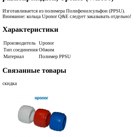
Изготавливается из полимера Полифенилсульфон (PPSU).
Внимание: кольца Uponor Q&E следует заказывать отдельно!
Характеристики
Производитель
Uponor
Тип соединения
Обжим
Материал
Полимер PPSU
Связанные товары
скидка