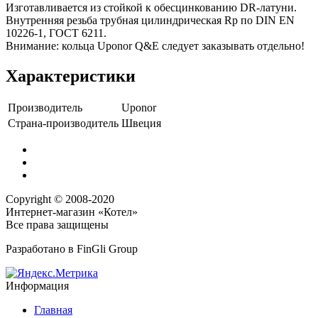
Изготавливается из стойкой к обесцинкованию DR-латуни.
Внутренняя резьба трубная цилиндрическая Rp по DIN EN
10226-1, ГОСТ 6211.
Внимание: кольца Uponor Q&E следует заказывать отдельно!
Характеристики
Производитель
Uponor
Страна-производитель
Швеция
Copyright © 2008-2020
Интернет-магазин «Котел»
Все права защищены
Разработано в
FinGli Group
Информация
Главная