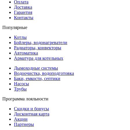
Оплата
Доставка
Гарантия
Контакты
Популярные
Котлы
Бойлеры, водонагреватели
Радиаторы, конвекторы
Автоматика
Арматура для котельных
Дымоходные системы
Водоочистка, водоподготовка
Баки, емкости, септики
Насосы
Трубы
Программа лояльности
Скидки и бонусы
Дисконтная карта
Акции
Партнеры