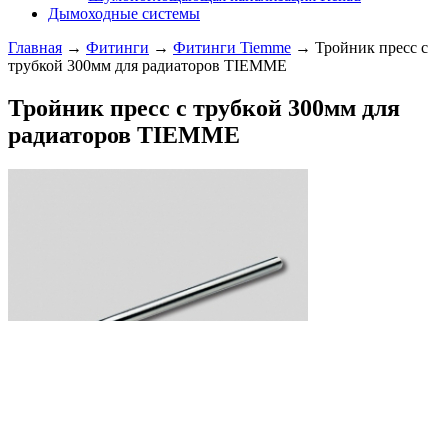
Дымоходные системы
Главная
→
Фитинги
→
Фитинги Tiemme
→ Тройник пресс с
трубкой 300мм для радиаторов TIEMME
Тройник пресс с трубкой 300мм для
радиаторов TIEMME