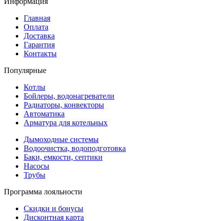
Информация
Главная
Оплата
Доставка
Гарантия
Контакты
Популярные
Котлы
Бойлеры, водонагреватели
Радиаторы, конвекторы
Автоматика
Арматура для котельных
Дымоходные системы
Водоочистка, водоподготовка
Баки, емкости, септики
Насосы
Трубы
Программа лояльности
Скидки и бонусы
Дисконтная карта