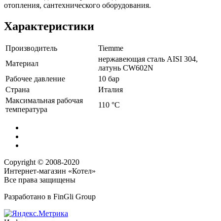
отопления, сантехнического оборудования.
Характеристики
Производитель
Tiemme
нержавеющая сталь AISI 304,
Материал
латунь CW602N
Рабочее давление
10 бар
Страна
Италия
Максимальная рабочая
110 °C
температура
Copyright © 2008-2020
Интернет-магазин «Котел»
Все права защищены
Разработано в
FinGli Group