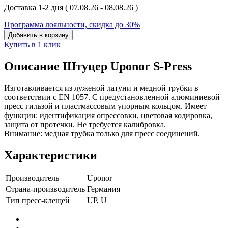
Доставка 1-2 дня
( 07.08.26 - 08.08.26 )
Программа лояльности, скидка до 30%
Добавить в корзину
Купить в 1 клик
Описание Штуцер Uponor S-Press
Изготавливается из луженой латуни и медной трубки в
соответствии с EN 1057. С предустановленной алюминиевой
пресс гильзой и пластмассовым упорным кольцом. Имеет
функции: идентификация опрессовки, цветовая кодировка,
защита от протечки. Не требуется калибровка.
Внимание: медная трубка только для пресс соединений.
Характеристики
Производитель
Uponor
Страна-производитель
Германия
Тип пресс-клещей
UP, U