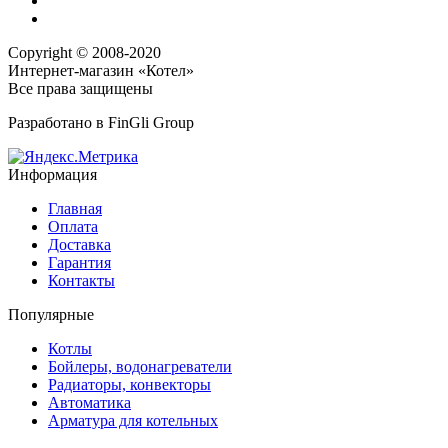
Copyright © 2008-2020
Интернет-магазин «Котел»
Все права защищены
Разработано в
FinGli Group
Информация
Главная
Оплата
Доставка
Гарантия
Контакты
Популярные
Котлы
Бойлеры, водонагреватели
Радиаторы, конвекторы
Автоматика
Арматура для котельных