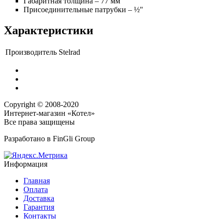
Габаритная толщина – 77 мм
Присоединительные патрубки – ½"
Характеристики
Производитель
Stelrad
Copyright © 2008-2020
Интернет-магазин «Котел»
Все права защищены
Разработано в
FinGli Group
Информация
Главная
Оплата
Доставка
Гарантия
Контакты