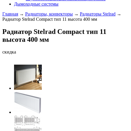
Дымоходные системы
Главная
→
Радиаторы, конвекторы
→
Радиаторы Stelrad
→
Радиатор Stelrad Compact тип 11 высота 400 мм
Радиатор Stelrad Compact тип 11
высота 400 мм
скидка