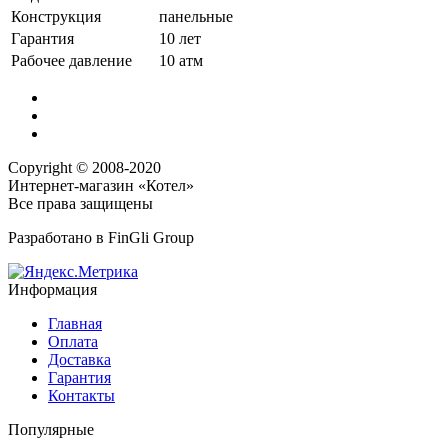
Конструкция
панельные
Гарантия
10 лет
Рабочее давление
10 атм
Copyright © 2008-2020
Интернет-магазин «Котел»
Все права защищены
Разработано в
FinGli Group
Информация
Главная
Оплата
Доставка
Гарантия
Контакты
Популярные