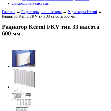
Дымоходные системы
Главная
→
Радиаторы, конвекторы
→
Радиаторы Kermi
→
Радиатор Kermi FKV тип 33 высота 600 мм
Радиатор Kermi FKV тип 33 высота
600 мм