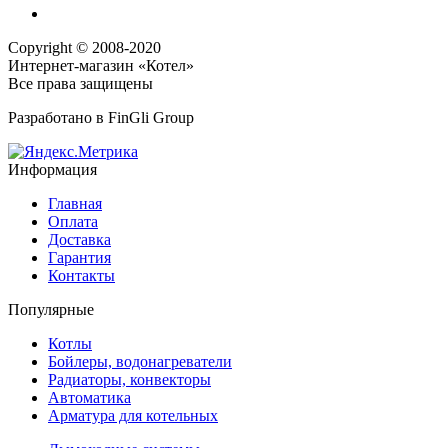
Copyright © 2008-2020
Интернет-магазин «Котел»
Все права защищены
Разработано в
FinGli Group
Информация
Главная
Оплата
Доставка
Гарантия
Контакты
Популярные
Котлы
Бойлеры, водонагреватели
Радиаторы, конвекторы
Автоматика
Арматура для котельных