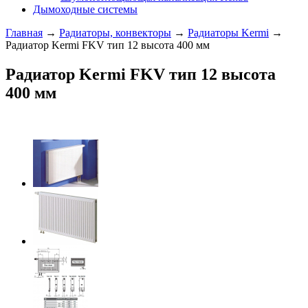
Дымоходные системы
Главная
→
Радиаторы, конвекторы
→
Радиаторы Kermi
→
Радиатор Kermi FKV тип 12 высота 400 мм
Радиатор Kermi FKV тип 12 высота
400 мм