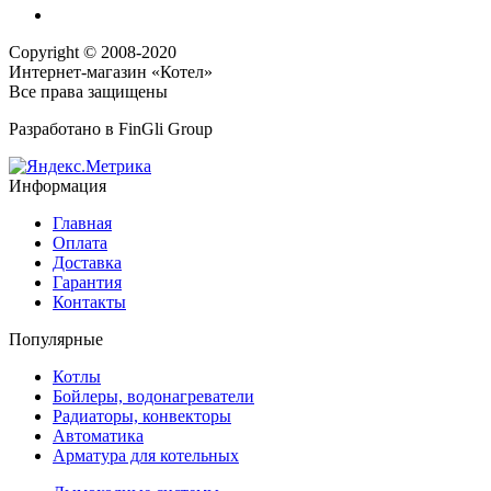
Copyright © 2008-2020
Интернет-магазин «Котел»
Все права защищены
Разработано в
FinGli Group
Информация
Главная
Оплата
Доставка
Гарантия
Контакты
Популярные
Котлы
Бойлеры, водонагреватели
Радиаторы, конвекторы
Автоматика
Арматура для котельных