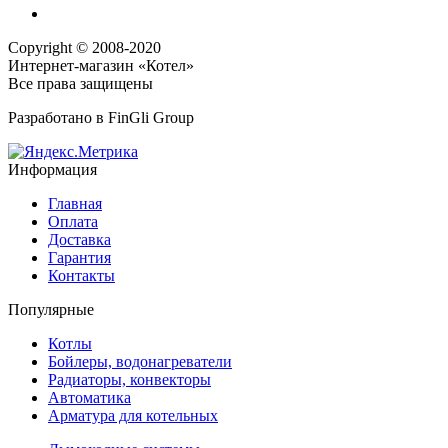
Copyright © 2008-2020
Интернет-магазин «Котел»
Все права защищены
Разработано в
FinGli Group
Информация
Главная
Оплата
Доставка
Гарантия
Контакты
Популярные
Котлы
Бойлеры, водонагреватели
Радиаторы, конвекторы
Автоматика
Арматура для котельных