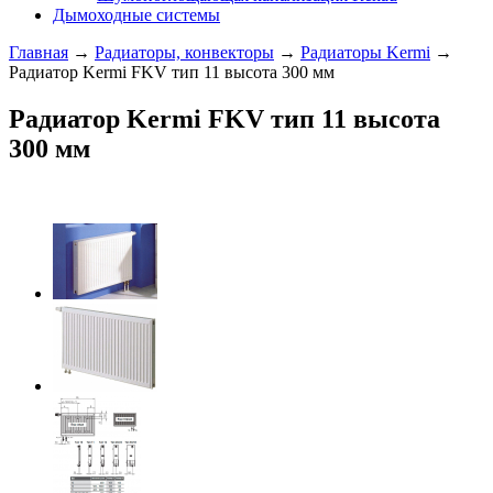
Дымоходные системы
Главная
→
Радиаторы, конвекторы
→
Радиаторы Kermi
→
Радиатор Kermi FKV тип 11 высота 300 мм
Радиатор Kermi FKV тип 11 высота
300 мм