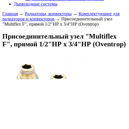
Дымоходные системы
Главная
→
Радиаторы, конвекторы
→
Комплектующие для
радиаторов и конвекторов
→ Присоединительный узел
"Multiflex F", прямой 1/2"НР x 3/4"НР (Oventrop)
Присоединительный узел "Multiflex
F", прямой 1/2"НР x 3/4"НР (Oventrop)