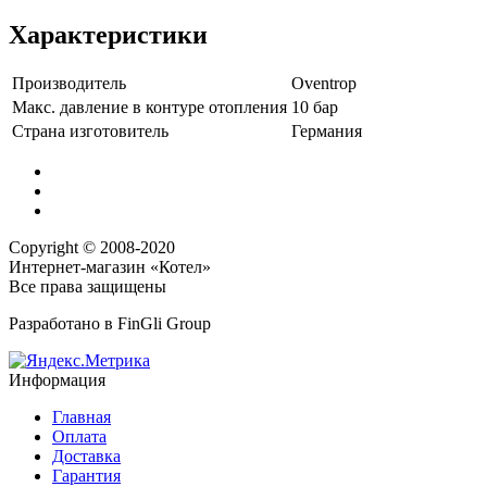
Характеристики
Производитель
Oventrop
Макс. давление в контуре отопления
10 бар
Страна изготовитель
Германия
Copyright © 2008-2020
Интернет-магазин «Котел»
Все права защищены
Разработано в
FinGli Group
Информация
Главная
Оплата
Доставка
Гарантия