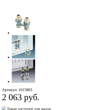
Артикул: 1015883
2 063
руб.
Товар доступен для заказа