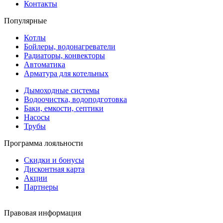
Контакты
Популярные
Котлы
Бойлеры, водонагреватели
Радиаторы, конвекторы
Автоматика
Арматура для котельных
Дымоходные системы
Водоочистка, водоподготовка
Баки, емкости, септики
Насосы
Трубы
Программа лояльности
Скидки и бонусы
Дисконтная карта
Акции
Партнеры
Правовая информация