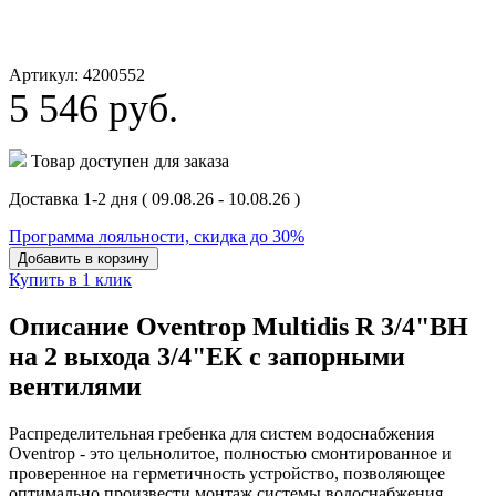
Артикул: 4200552
5 546
руб.
Товар доступен для заказа
Доставка 1-2 дня
( 09.08.26 - 10.08.26 )
Программа лояльности, скидка до 30%
Добавить в корзину
Купить в 1 клик
Описание Oventrop Multidis R 3/4"ВН
на 2 выхода 3/4"ЕК с запорными
вентилями
Распределительная гребенка для систем водоснабжения
Oventrop - это цельнолитое, полностью смонтированное и
проверенное на герметичность устройство, позволяющее
оптимально произвести монтаж системы водоснабжения.