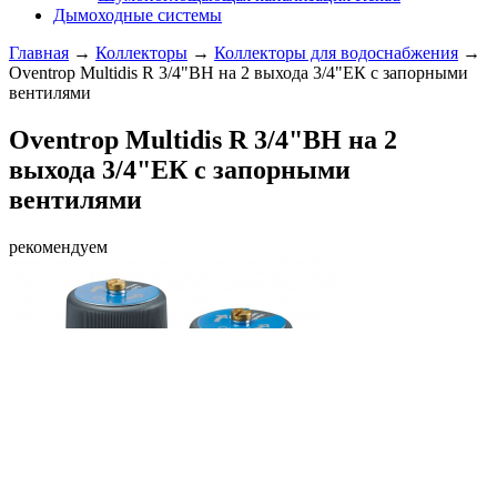
Дымоходные системы
Главная
→
Коллекторы
→
Коллекторы для водоснабжения
→
Oventrop Multidis R 3/4"ВН на 2 выхода 3/4"ЕК с запорными
вентилями
Oventrop Multidis R 3/4"ВН на 2
выхода 3/4"ЕК с запорными
вентилями
рекомендуем