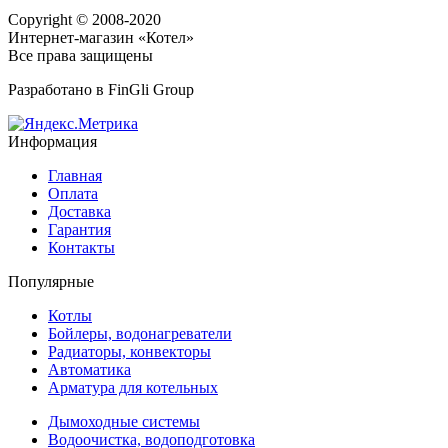
Copyright © 2008-2020
Интернет-магазин «Котел»
Все права защищены
Разработано в
FinGli Group
Информация
Главная
Оплата
Доставка
Гарантия
Контакты
Популярные
Котлы
Бойлеры, водонагреватели
Радиаторы, конвекторы
Автоматика
Арматура для котельных
Дымоходные системы
Водоочистка, водоподготовка