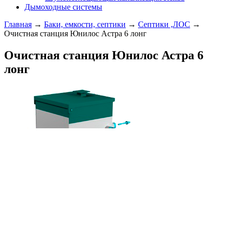
Дымоходные системы
Главная
→
Баки, емкости, септики
→
Септики ,ЛОС
→
Очистная станция Юнилос Астра 6 лонг
Очистная станция Юнилос Астра 6
лонг