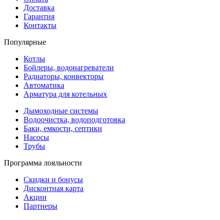
Доставка
Гарантия
Контакты
Популярные
Котлы
Бойлеры, водонагреватели
Радиаторы, конвекторы
Автоматика
Арматура для котельных
Дымоходные системы
Водоочистка, водоподготовка
Баки, емкости, септики
Насосы
Трубы
Программа лояльности
Скидки и бонусы
Дисконтная карта
Акции
Партнеры