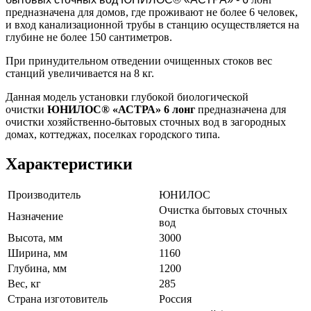
предназначена для домов, где проживают не более 6 человек,
и вход канализационной трубы в станцию осуществляется на
глубине не более 150 сантиметров.
При принудительном отведении очищенных стоков вес
станций увеличивается на 8 кг.
Данная модель установки глубокой биологической
очистки
ЮНИЛОС® «АСТРА» 6 лонг
предназначена для
очистки хозяйственно-бытовых сточных вод в загородных
домах, коттеджах, поселках городского типа.
Характеристики
Производитель
ЮНИЛОС
Очистка бытовых сточных
Назначение
вод
Высота, мм
3000
Ширина, мм
1160
Глубина, мм
1200
Вес, кг
285
Страна изготовитель
Россия