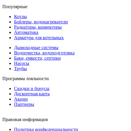
Популярные
Котлы
Бойлеры, водонагреватели
Радиаторы, конвекторы
Автоматика
Арматура для котельных
Дымоходные системы
Водоочистка, водоподготовка
Баки, емкости, септики
Насосы
Трубы
Программа лояльности
Скидки и бонусы
Дисконтная карта
Акции
Партнеры
Правовая информация
Политика конфиденциальности