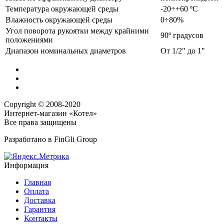
Температура окружающей среды
-20÷+60 ºС
Влажность окружающей среды
0÷80%
Угол поворота рукоятки между крайними
90º градусов
положениями
Диапазон номинальных диаметров
От 1/2" до 1"
Copyright © 2008-2020
Интернет-магазин «Котел»
Все права защищены
Разработано в
FinGli Group
Информация
Главная
Оплата
Доставка
Гарантия
Контакты