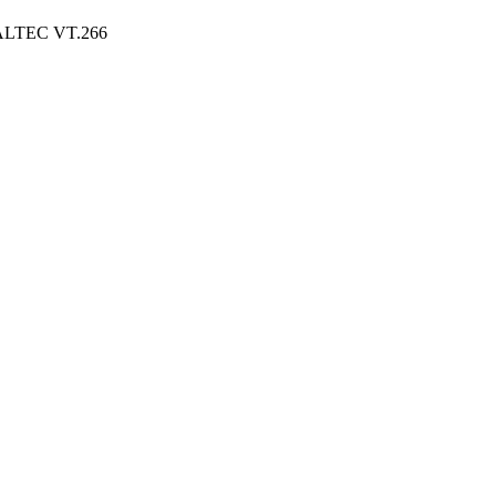
VALTEC VT.266