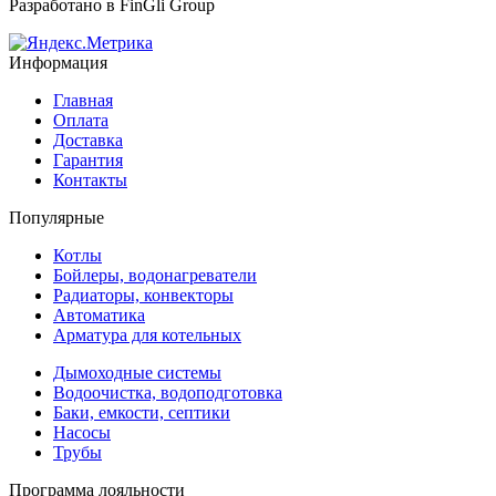
Разработано в
FinGli Group
Информация
Главная
Оплата
Доставка
Гарантия
Контакты
Популярные
Котлы
Бойлеры, водонагреватели
Радиаторы, конвекторы
Автоматика
Арматура для котельных
Дымоходные системы
Водоочистка, водоподготовка
Баки, емкости, септики
Насосы
Трубы
Программа лояльности