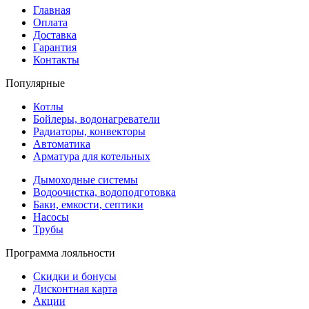
Главная
Оплата
Доставка
Гарантия
Контакты
Популярные
Котлы
Бойлеры, водонагреватели
Радиаторы, конвекторы
Автоматика
Арматура для котельных
Дымоходные системы
Водоочистка, водоподготовка
Баки, емкости, септики
Насосы
Трубы
Программа лояльности
Скидки и бонусы
Дисконтная карта
Акции