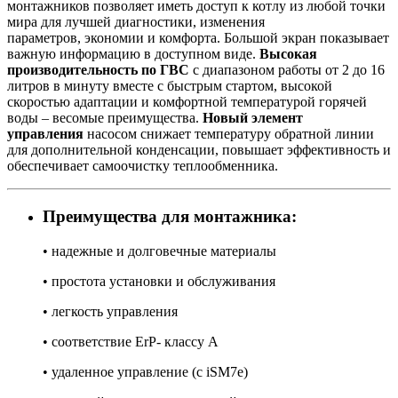
монтажников позволяет иметь доступ к котлу из любой точки
мира для лучшей диагностики, изменения
параметров, экономии и комфорта. Большой экран показывает
важную информацию в доступном виде.
Высокая
производительность по ГВС
с диапазоном работы от 2 до 16
литров в минуту вместе с быстрым стартом, высокой
скоростью адаптации и комфортной температурой горячей
воды – весомые преимущества.
Новый элемент
управления
насосом снижает температуру обратной линии
для дополнительной конденсации, повышает эффективность и
обеспечивает самоочистку теплообменника.
Преимущества для монтажника:
• надежные и долговечные материалы
• простота установки и обслуживания
• легкость управления
• соответствие ErP- классу А
• удаленное управление (с iSM7e)