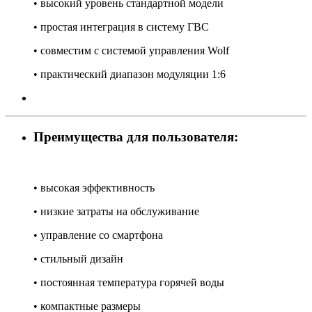
• высокий уровень стандартной модели
• простая интеграция в систему ГВС
• совместим с системой управления Wolf
• практический диапазон модуляции 1:6
Преимущества для пользователя:
• высокая эффективность
• низкие затраты на обслуживание
• управление со смартфона
• стильный дизайн
• постоянная температура горячей воды
• компактные размеры