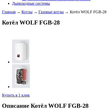
Дымоходные системы
Главная
→
Котлы
→
Газовые котлы
→ Котёл WOLF FGB-28
Котёл WOLF FGB-28
Купить в 1 клик
Описание Котёл WOLF FGB-28