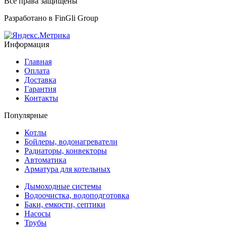
Все права защищены
Разработано в
FinGli Group
Информация
Главная
Оплата
Доставка
Гарантия
Контакты
Популярные
Котлы
Бойлеры, водонагреватели
Радиаторы, конвекторы
Автоматика
Арматура для котельных
Дымоходные системы
Водоочистка, водоподготовка
Баки, емкости, септики
Насосы
Трубы