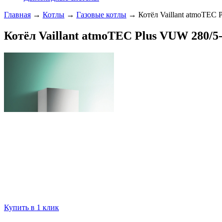
Главная
→
Котлы
→
Газовые котлы
→ Котёл Vaillant atmoTEC 
Котёл Vaillant atmoTEC Plus VUW 280/5
Купить в 1 клик