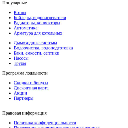
Популярные
Котлы
Бойлеры, водонагреватели
Радиаторы, конвекторы
Автоматика
Арматура для котельных
Дымоходные системы
Водоочистка, водоподготовка
Баки, емкости, септики
Насосы
Трубы
Программа лояльности
Скидки и бонусы
Дисконтная карта
Акции
Партнеры
Правовая информация
Политика конфиденциальности
Положение о защите персональных данных