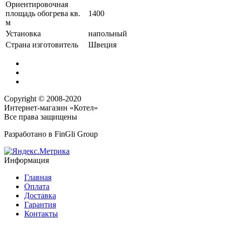
Ориентировочная
площадь обогрева кв.
1400
м
Установка
напольный
Страна изготовитель
Швеция
Copyright © 2008-2020
Интернет-магазин «Котел»
Все права защищены
Разработано в
FinGli Group
Информация
Главная
Оплата
Доставка
Гарантия
Контакты