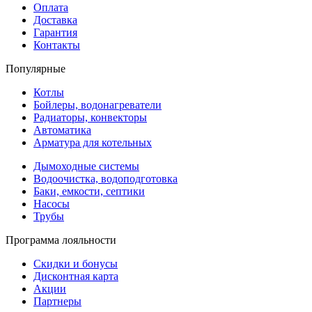
Оплата
Доставка
Гарантия
Контакты
Популярные
Котлы
Бойлеры, водонагреватели
Радиаторы, конвекторы
Автоматика
Арматура для котельных
Дымоходные системы
Водоочистка, водоподготовка
Баки, емкости, септики
Насосы
Трубы
Программа лояльности
Скидки и бонусы
Дисконтная карта
Акции
Партнеры