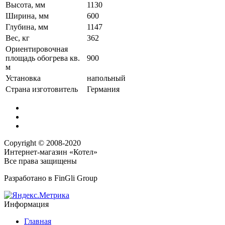
Высота, мм
1130
Ширина, мм
600
Глубина, мм
1147
Вес, кг
362
Ориентировочная
площадь обогрева кв.
900
м
Установка
напольный
Страна изготовитель
Германия
Copyright © 2008-2020
Интернет-магазин «Котел»
Все права защищены
Разработано в
FinGli Group
Информация
Главная