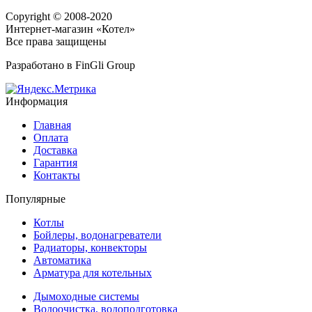
Copyright © 2008-2020
Интернет-магазин «Котел»
Все права защищены
Разработано в
FinGli Group
Информация
Главная
Оплата
Доставка
Гарантия
Контакты
Популярные
Котлы
Бойлеры, водонагреватели
Радиаторы, конвекторы
Автоматика
Арматура для котельных
Дымоходные системы
Водоочистка, водоподготовка