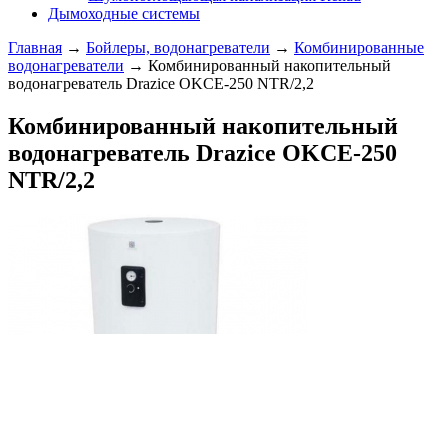
Дымоходные системы
Главная
→
Бойлеры, водонагреватели
→
Комбинированные
водонагреватели
→ Комбинированный накопительный
водонагреватель Drazice OKCE-250 NTR/2,2
Комбинированный накопительный
водонагреватель Drazice OKCE-250
NTR/2,2