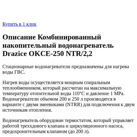
Купить в 1 клик
Описание Комбинированный
накопительный водонагреватель
Drazice OKCE-250 NTR/2,2
Стационарные водонагреватели предназначены для нагрева
воды ГВС.
Нагрев воды осуществляется мощным спиральным
теплообменником, который рассчитан на максимальную
температуру отопительной воды 110°C и давление 1 MPa.
Водонагреватели объемом 200 и 250 л производятся в
варианте с двумя змеевиками (NTRR) для подключения к двум
источникам отопления.
Водонагреватель оборудован термостатом, который управляет
работой треххдового клапана и циркуляционного насоса,
предохронительным клапаном (до 200 л).