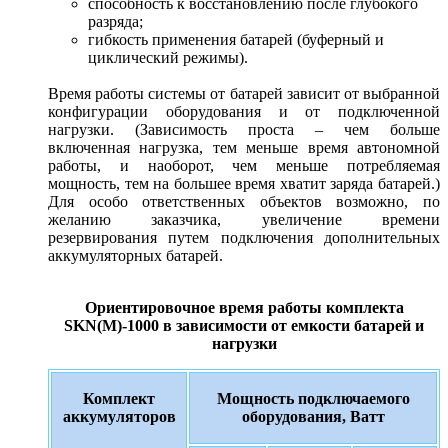
способность к восстановлению после глубокого
разряда;
гибкость применения батарей (буферный и
циклический режимы).
Время работы системы от батарей зависит от выбранной
конфигурации оборудования и от подключенной
нагрузки. (Зависимость проста – чем больше
включенная нагрузка, тем меньше время автономной
работы, и наоборот, чем меньше потребляемая
мощность, тем на большее время хватит заряда батарей.)
Для особо ответственных объектов возможно, по
желанию заказчика, увеличение времени
резервирования путем подключения дополнительных
аккумуляторных батарей.
Ориентировочное время работы комплекта
SKN(M)-1000 в зависимости от емкости батарей и
нагрузки
Комплект
Мощность подключаемого
аккумуляторов
оборудования, Ватт