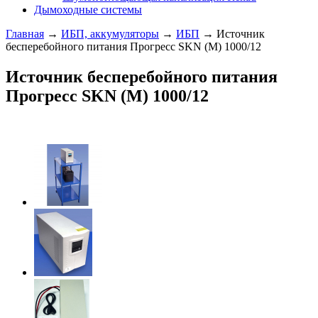
Дымоходные системы
Главная
→
ИБП, аккумуляторы
→
ИБП
→ Источник
бесперебойного питания Прогресс SKN (M) 1000/12
Источник бесперебойного питания
Прогресс SKN (M) 1000/12