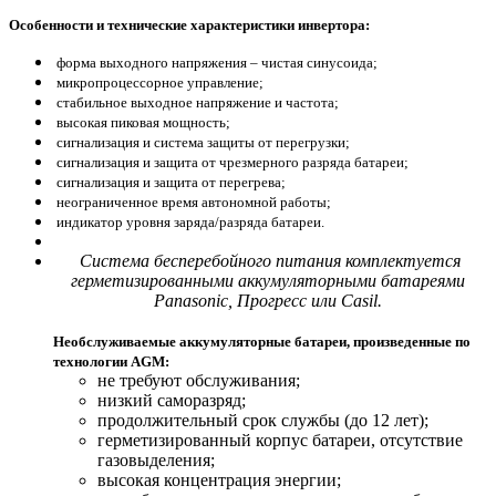
Особенности и технические характеристики инвертора:
форма выходного напряжения – чистая синусоида;
микропроцессорное управление;
стабильное выходное напряжение и частота;
высокая пиковая мощность;
сигнализация и система защиты от перегрузки;
сигнализация и защита от чрезмерного разряда батареи;
сигнализация и защита от перегрева;
неограниченное время автономной работы;
индикатор уровня заряда/разряда батареи.
Система бесперебойного питания комплектуется
герметизированными аккумуляторными батареями
Panasonic, Прогресс или Casil.
Необслуживаемые аккумуляторные батареи, произведенные по
технологии AGM:
не требуют обслуживания;
низкий саморазряд;
продолжительный срок службы (до 12 лет);
герметизированный корпус батареи, отсутствие
газовыделения;
высокая концентрация энергии;