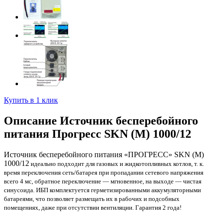
Купить в 1 клик
Описание Источник бесперебойного
питания Прогресс SKN (M) 1000/12
Источник бесперебойного питания «ПРОГРЕСС» SKN (М)
1000/12
идеально подходит для газовых и жидкотопливных котлов, т. к.
время переключения сеть/батарея при пропадании сетевого напряжения
всего 4 мс, обратное переключение — мгновенное, на выходе — чистая
синусоида. ИБП комплектуется
герметизированными аккумуляторными
батареями
, что позволяет размещать их в рабочих и подсобных
помещениях, даже при отсутствии вентиляции. Гарантия 2 года!