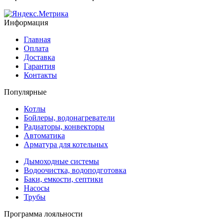
Информация
Главная
Оплата
Доставка
Гарантия
Контакты
Популярные
Котлы
Бойлеры, водонагреватели
Радиаторы, конвекторы
Автоматика
Арматура для котельных
Дымоходные системы
Водоочистка, водоподготовка
Баки, емкости, септики
Насосы
Трубы
Программа лояльности