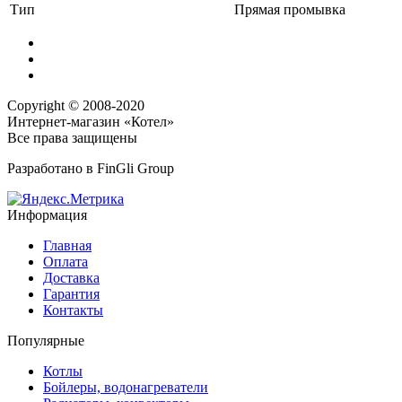
Тип
Прямая промывка
Copyright © 2008-2020
Интернет-магазин «Котел»
Все права защищены
Разработано в
FinGli Group
Информация
Главная
Оплата
Доставка
Гарантия
Контакты
Популярные
Котлы
Бойлеры, водонагреватели