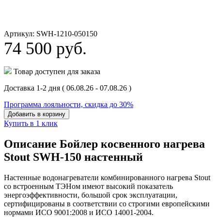
Артикул: SWH-1210-050150
74 500
руб.
Товар доступен для заказа
Доставка 1-2 дня
( 06.08.26 - 07.08.26 )
Программа лояльности, скидка до 30%
Добавить в корзину
Купить в 1 клик
Описание Бойлер косвенного нагрева
Stout SWH-150 настенный
Настенные водонагреватели комбинированного нагрева Stout
со встроенным ТЭНом
имеют высокий показатель
энергоэффективности, большой срок эксплуатации,
сертифицированы в соответствии со строгими европейскими
нормами ИСО 9001:2008 и ИСО 14001-2004.