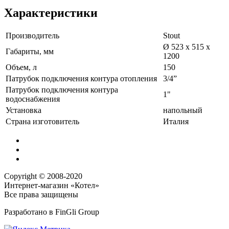
Характеристики
Производитель
Stout
Ø 523 x 515 х
Габариты, мм
1200
Объем, л
150
Патрубок подключения контура отопления
3/4”
Патрубок подключения контура
1"
водоснабжения
Установка
напольный
Страна изготовитель
Италия
Copyright © 2008-2020
Интернет-магазин «Котел»
Все права защищены
Разработано в
FinGli Group