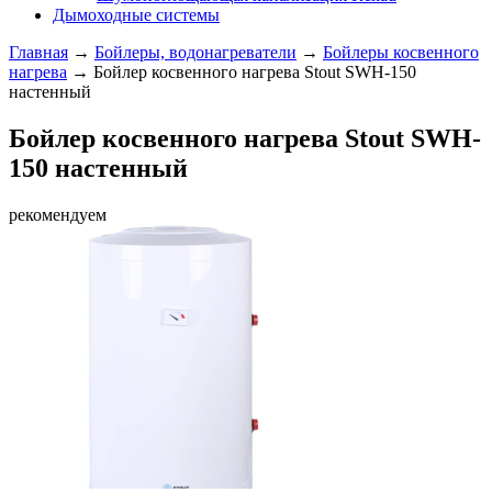
Дымоходные системы
Главная
→
Бойлеры, водонагреватели
→
Бойлеры косвенного
нагрева
→ Бойлер косвенного нагрева Stout SWH-150
настенный
Бойлер косвенного нагрева Stout SWH-
150 настенный
рекомендуем