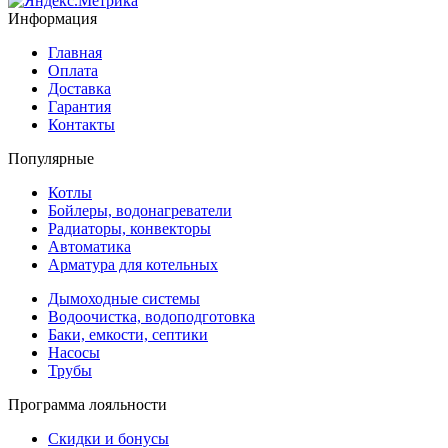
Информация
Главная
Оплата
Доставка
Гарантия
Контакты
Популярные
Котлы
Бойлеры, водонагреватели
Радиаторы, конвекторы
Автоматика
Арматура для котельных
Дымоходные системы
Водоочистка, водоподготовка
Баки, емкости, септики
Насосы
Трубы
Программа лояльности
Скидки и бонусы