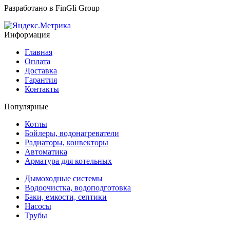
Разработано в
FinGli Group
Информация
Главная
Оплата
Доставка
Гарантия
Контакты
Популярные
Котлы
Бойлеры, водонагреватели
Радиаторы, конвекторы
Автоматика
Арматура для котельных
Дымоходные системы
Водоочистка, водоподготовка
Баки, емкости, септики
Насосы
Трубы