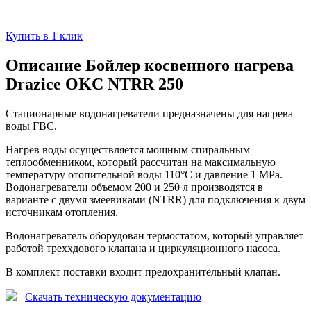
Купить в 1 клик
Описание Бойлер косвенного нагрева
Drazice OKC NTRR 250
Стационарные водонагреватели предназначены для нагрева
воды ГВС.
Нагрев воды осуществляется мощным спиральным
теплообменником, который рассчитан на максимальную
температуру отопительной воды 110°C и давление 1 MPa.
Водонагреватели объемом 200 и 250 л производятся в
варианте с двумя змеевиками (NTRR) для подключения к двум
источникам отопления.
Водонагреватель оборудован термостатом, который управляет
работой треххдового клапана и циркуляционного насоса.
В комплект поставки входит предохранительный клапан.
Скачать техническую документацию