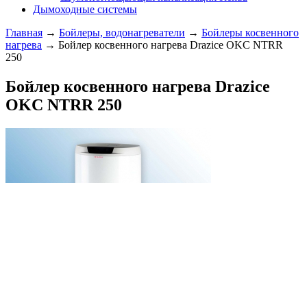
Дымоходные системы
Главная
→
Бойлеры, водонагреватели
→
Бойлеры косвенного
нагрева
→ Бойлер косвенного нагрева Drazice OKC NTRR
250
Бойлер косвенного нагрева Drazice
OKC NTRR 250