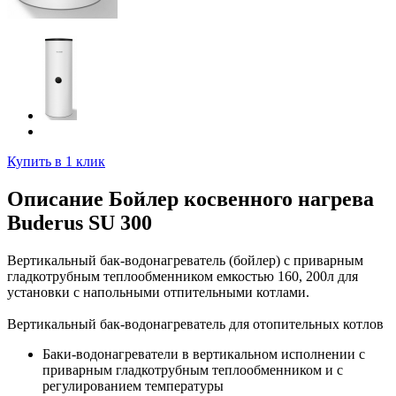
Купить в 1 клик
Описание Бойлер косвенного нагрева
Buderus SU 300
Вертикальный бак-водонагреватель (бойлер) с приварным
гладкотрубным теплообменником емкостью 160, 200л для
установки с напольными отпительными котлами.
Вертикальный бак-водонагреватель для отопительных котлов
Баки-водонагреватели в вертикальном исполнении с
приварным гладкотрубным теплообменником и с
регулированием температуры