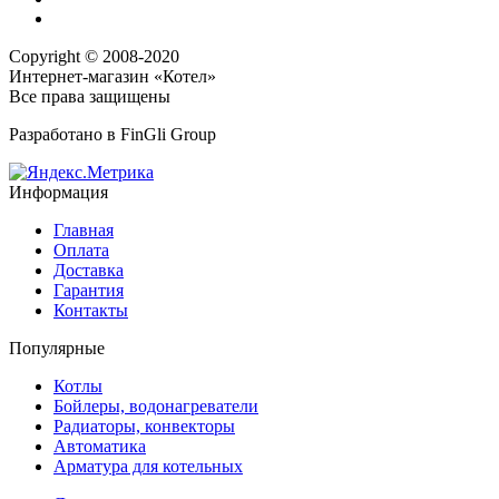
Copyright © 2008-2020
Интернет-магазин «Котел»
Все права защищены
Разработано в
FinGli Group
Информация
Главная
Оплата
Доставка
Гарантия
Контакты
Популярные
Котлы
Бойлеры, водонагреватели
Радиаторы, конвекторы
Автоматика
Арматура для котельных