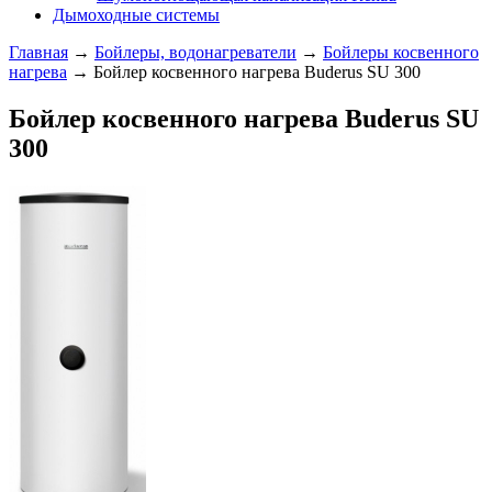
Дымоходные системы
Главная
→
Бойлеры, водонагреватели
→
Бойлеры косвенного
нагрева
→ Бойлер косвенного нагрева Buderus SU 300
Бойлер косвенного нагрева Buderus SU
300