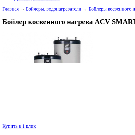
Главная
→
Бойлеры, водонагреватели
→
Бойлеры косвенного н
Бойлер косвенного нагрева ACV SMART
Купить в 1 клик