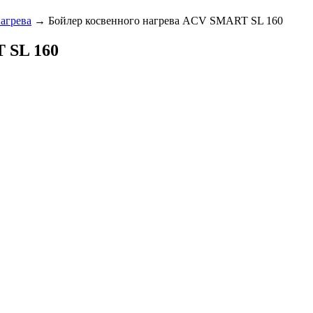
агрева
→ Бойлер косвенного нагрева ACV SMART SL 160
 SL 160