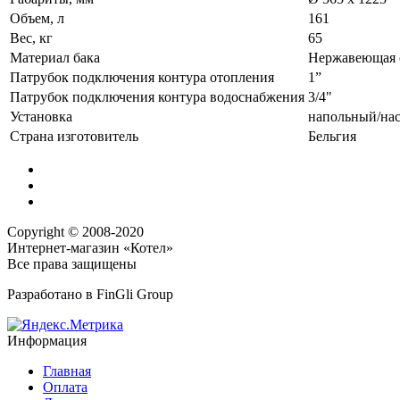
Объем, л
161
Вес, кг
65
Материал бака
Нержавеющая 
Патрубок подключения контура отопления
1”
Патрубок подключения контура водоснабжения
3/4"
Установка
напольный/на
Страна изготовитель
Бельгия
Copyright © 2008-2020
Интернет-магазин «Котел»
Все права защищены
Разработано в
FinGli Group
Информация
Главная
Оплата