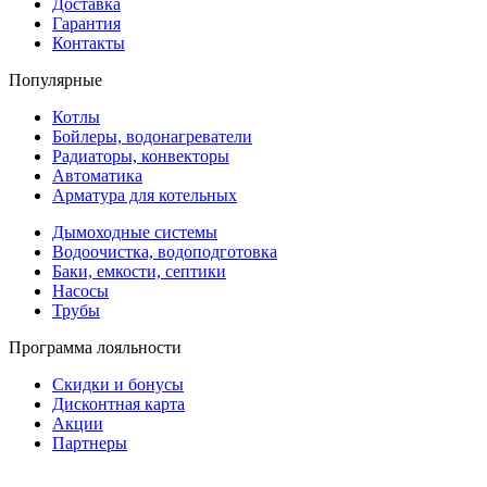
Доставка
Гарантия
Контакты
Популярные
Котлы
Бойлеры, водонагреватели
Радиаторы, конвекторы
Автоматика
Арматура для котельных
Дымоходные системы
Водоочистка, водоподготовка
Баки, емкости, септики
Насосы
Трубы
Программа лояльности
Скидки и бонусы
Дисконтная карта
Акции
Партнеры